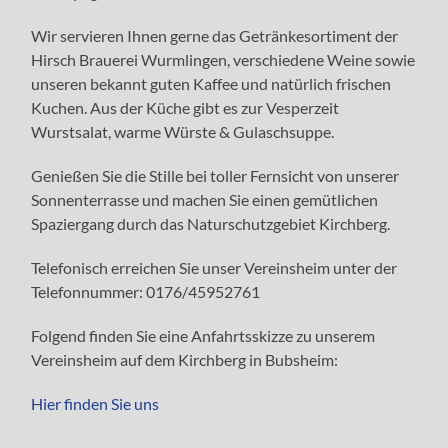
Wir servieren Ihnen gerne das Getränkesortiment der
Hirsch Brauerei Wurmlingen, verschiedene Weine sowie
unseren bekannt guten Kaffee und natürlich frischen
Kuchen. Aus der Küche gibt es zur Vesperzeit
Wurstsalat, warme Würste & Gulaschsuppe.
Genießen Sie die Stille bei toller Fernsicht von unserer
Sonnenterrasse und machen Sie einen gemütlichen
Spaziergang durch das Naturschutzgebiet Kirchberg.
Telefonisch erreichen Sie unser Vereinsheim unter der
Telefonnummer: 0176/45952761
Folgend finden Sie eine Anfahrtsskizze zu unserem
Vereinsheim auf dem Kirchberg in Bubsheim:
Hier finden Sie uns