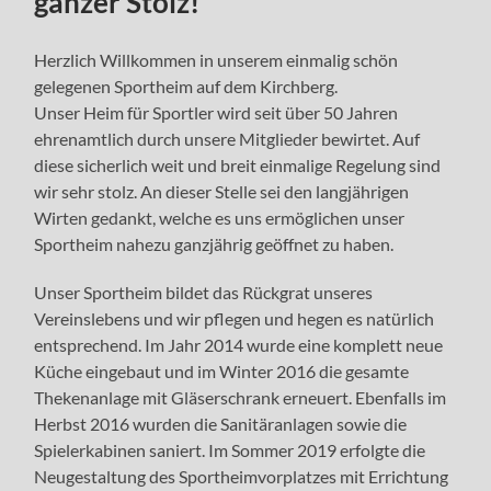
ganzer Stolz!
Herzlich Willkommen in unserem einmalig schön
gelegenen Sportheim auf dem Kirchberg.
Unser Heim für Sportler wird seit über 50 Jahren
ehrenamtlich durch unsere Mitglieder bewirtet. Auf
diese sicherlich weit und breit einmalige Regelung sind
wir sehr stolz. An dieser Stelle sei den langjährigen
Wirten gedankt, welche es uns ermöglichen unser
Sportheim nahezu ganzjährig geöffnet zu haben.
Unser Sportheim bildet das Rückgrat unseres
Vereinslebens und wir pflegen und hegen es natürlich
entsprechend. Im Jahr 2014 wurde eine komplett neue
Küche eingebaut und im Winter 2016 die gesamte
Thekenanlage mit Gläserschrank erneuert. Ebenfalls im
Herbst 2016 wurden die Sanitäranlagen sowie die
Spielerkabinen saniert. Im Sommer 2019 erfolgte die
Neugestaltung des Sportheimvorplatzes mit Errichtung