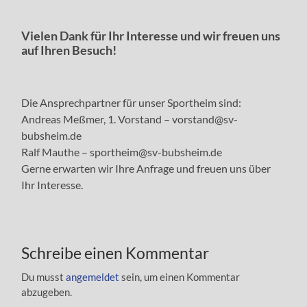
Vielen Dank für Ihr Interesse und wir freuen uns
auf Ihren Besuch!
Die Ansprechpartner für unser Sportheim sind:
Andreas Meßmer, 1. Vorstand – vorstand@sv-
bubsheim.de
Ralf Mauthe – sportheim@sv-bubsheim.de
Gerne erwarten wir Ihre Anfrage und freuen uns über
Ihr Interesse.
Schreibe einen Kommentar
Du musst
angemeldet
sein, um einen Kommentar
abzugeben.