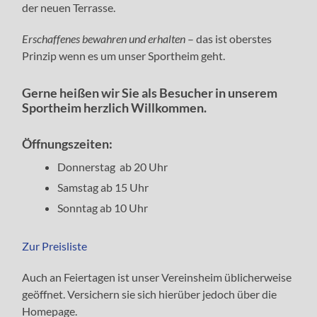
der neuen Terrasse.
Erschaffenes bewahren und erhalten
– das ist oberstes
Prinzip wenn es um unser Sportheim geht.
Gerne heißen wir Sie als Besucher in unserem
Sportheim herzlich Willkommen.
Öffnungszeiten:
Donnerstag ab 20 Uhr
Samstag ab 15 Uhr
Sonntag ab 10 Uhr
Zur Preisliste
Auch an Feiertagen ist unser Vereinsheim üblicherweise
geöffnet. Versichern sie sich hierüber jedoch über die
Homepage.