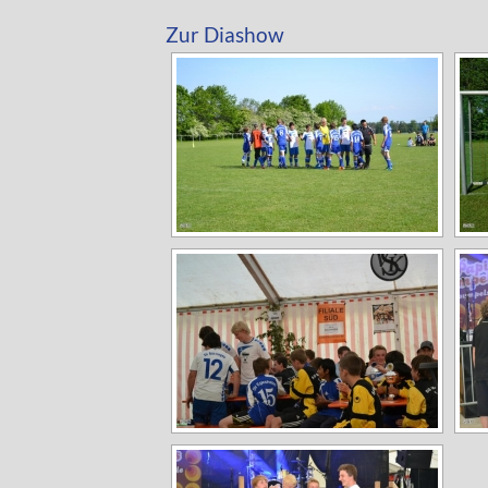
Zur Diashow