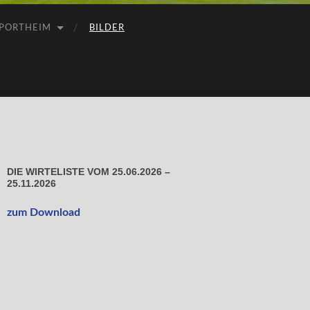
PORTHEIM
BILDER
DIE WIRTELISTE VOM 25.06.2026 –
25.11.2026
zum Download