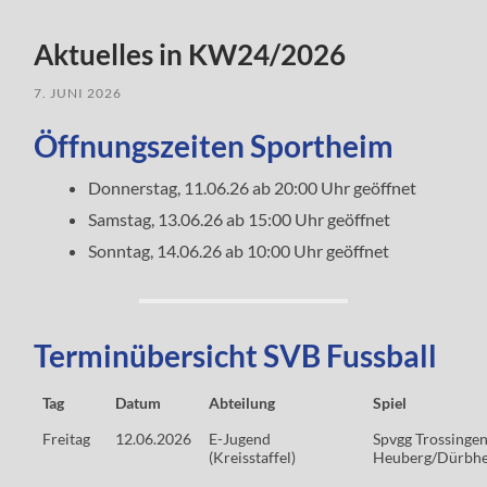
Aktuelles in KW24/2026
7. JUNI 2026
Öffnungszeiten Sportheim
Donnerstag, 11.06.26 ab 20:00 Uhr geöffnet
Samstag, 13.06.26 ab 15:00 Uhr geöffnet
Sonntag, 14.06.26 ab 10:00 Uhr geöffnet
Terminübersicht SVB Fussball
Tag
Datum
Abteilung
Spiel
Freitag
12.06.2026
E-Jugend
Spvgg Trossingen
(Kreisstaffel)
Heuberg/Dürbhe