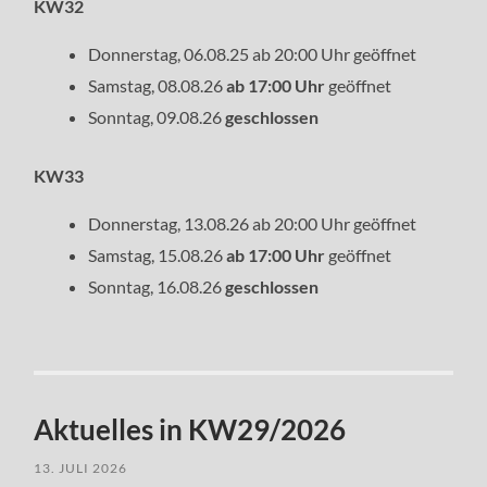
KW32
Donnerstag, 06.08.25 ab 20:00 Uhr geöffnet
Samstag, 08.08.26
ab 17:00 Uhr
geöffnet
Sonntag, 09.08.26
geschlossen
KW33
Donnerstag, 13.08.26 ab 20:00 Uhr geöffnet
Samstag, 15.08.26
ab 17:00 Uhr
geöffnet
Sonntag, 16.08.26
geschlossen
Aktuelles in KW29/2026
13. JULI 2026