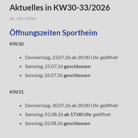
Aktuelles in KW30-33/2026
26. JULI 2026
Öffnungszeiten Sportheim
KW30
Donnerstag, 23.07.26 ab 20:00 Uhr geöffnet
Samstag, 25.07.26
geschlossen
Sonntag, 26.07.26
geschlossen
KW31
Donnerstag, 30.07.26 ab 20:00 Uhr geöffnet
Samstag, 01.08.26
ab 17:00 Uhr
geöffnet
Sonntag, 02.08.26
geschlossen