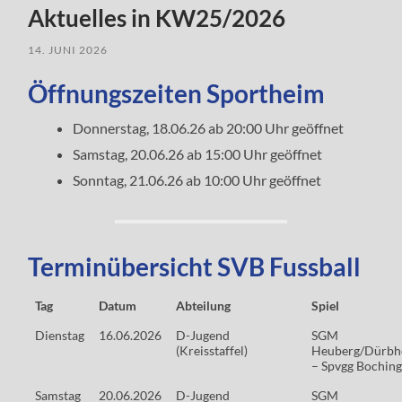
Aktuelles in KW25/2026
14. JUNI 2026
Öffnungszeiten Sportheim
Donnerstag, 18.06.26 ab 20:00 Uhr geöffnet
Samstag, 20.06.26 ab 15:00 Uhr geöffnet
Sonntag, 21.06.26 ab 10:00 Uhr geöffnet
Terminübersicht SVB Fussball
Tag
Datum
Abteilung
Spiel
Dienstag
16.06.2026
D-Jugend
SGM
(Kreisstaffel)
Heuberg/Dürbhe
– Spvgg Bochin
Samstag
20.06.2026
D-Jugend
SGM