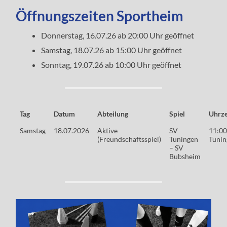
Öffnungszeiten Sportheim
Donnerstag, 16.07.26 ab 20:00 Uhr geöffnet
Samstag, 18.07.26 ab 15:00 Uhr geöffnet
Sonntag, 19.07.26 ab 10:00 Uhr geöffnet
Tag
Datum
Abteilung
Spiel
Uhrze
Samstag
18.07.2026
Aktive
SV
11:00
(Freundschaftsspiel)
Tuningen
Tunin
– SV
Bubsheim