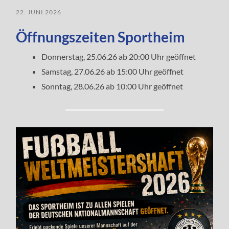
22. JUNI 2026
Öffnungszeiten Sportheim
Donnerstag, 25.06.26 ab 20:00 Uhr geöffnet
Samstag, 27.06.26 ab 15:00 Uhr geöffnet
Sonntag, 28.06.26 ab 10:00 Uhr geöffnet