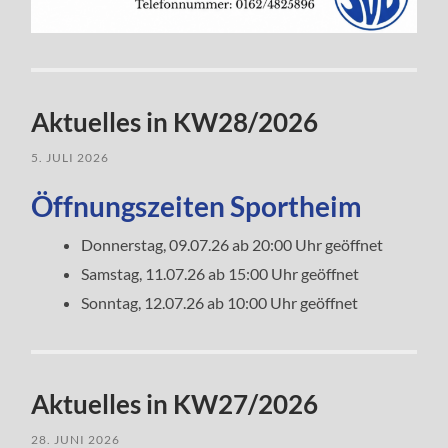
Aktuelles in KW28/2026
5. JULI 2026
Öffnungszeiten Sportheim
Donnerstag, 09.07.26 ab 20:00 Uhr geöffnet
Samstag, 11.07.26 ab 15:00 Uhr geöffnet
Sonntag, 12.07.26 ab 10:00 Uhr geöffnet
Aktuelles in KW27/2026
28. JUNI 2026