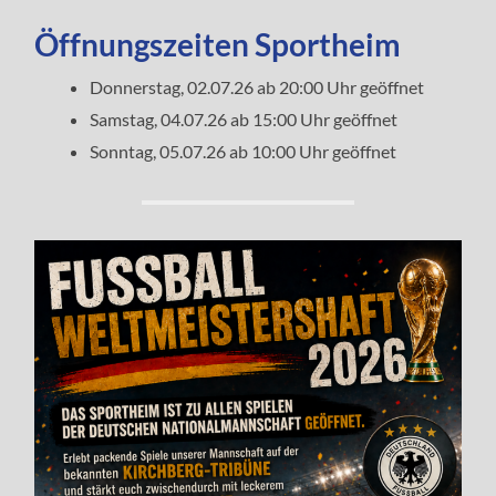
Öffnungszeiten Sportheim
Donnerstag, 02.07.26 ab 20:00 Uhr geöffnet
Samstag, 04.07.26 ab 15:00 Uhr geöffnet
Sonntag, 05.07.26 ab 10:00 Uhr geöffnet