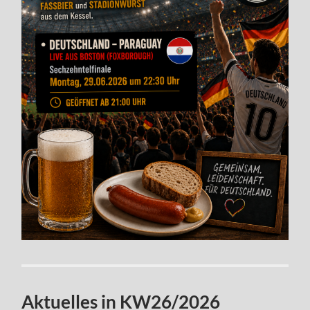
Aktuelles in KW26/2026