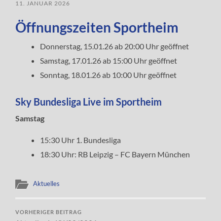
11. JANUAR 2026
Öffnungszeiten Sportheim
Donnerstag, 15.01.26 ab 20:00 Uhr geöffnet
Samstag, 17.01.26 ab 15:00 Uhr geöffnet
Sonntag, 18.01.26 ab 10:00 Uhr geöffnet
Sky Bundesliga Live im Sportheim
Samstag
15:30 Uhr 1. Bundesliga
18:30 Uhr: RB Leipzig – FC Bayern München
Aktuelles
VORHERIGER BEITRAG