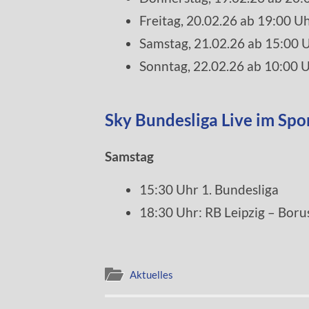
Freitag, 20.02.26 ab 19:00 U
Samstag, 21.02.26 ab 15:00 
Sonntag, 22.02.26 ab 10:00 U
Sky Bundesliga Live im Sp
Samstag
15:30 Uhr 1. Bundesliga
18:30 Uhr: RB Leipzig – Bor
Aktuelles