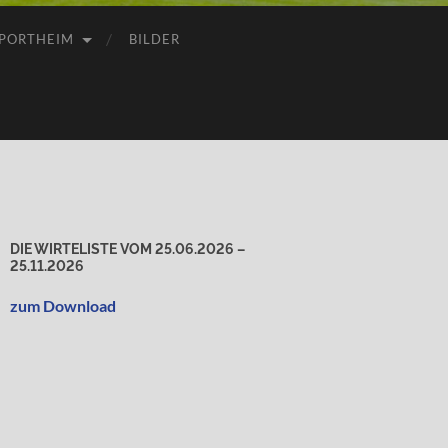
PORTHEIM
BILDER
DIE WIRTELISTE VOM 25.06.2026 –
25.11.2026
zum Download