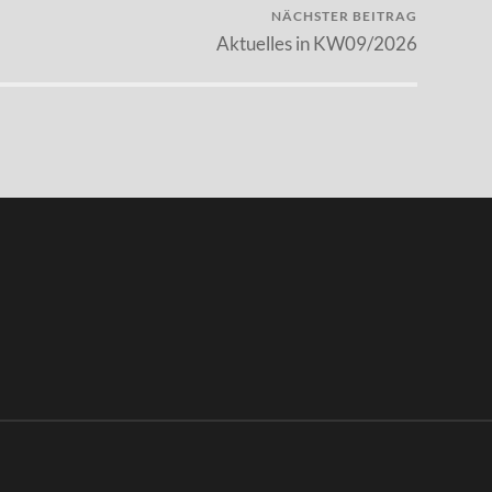
NÄCHSTER BEITRAG
Aktuelles in KW09/2026