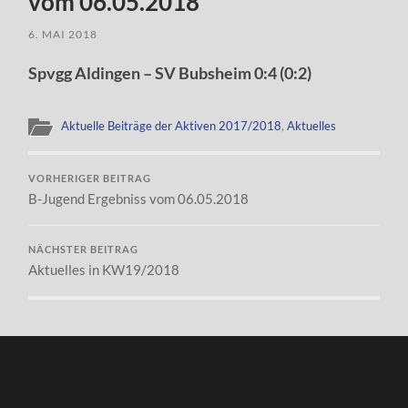
vom 06.05.2018
6. MAI 2018
Spvgg Aldingen – SV Bubsheim 0:4 (0:2)
Aktuelle Beiträge der Aktiven 2017/2018
,
Aktuelles
VORHERIGER BEITRAG
B-Jugend Ergebniss vom 06.05.2018
NÄCHSTER BEITRAG
Aktuelles in KW19/2018