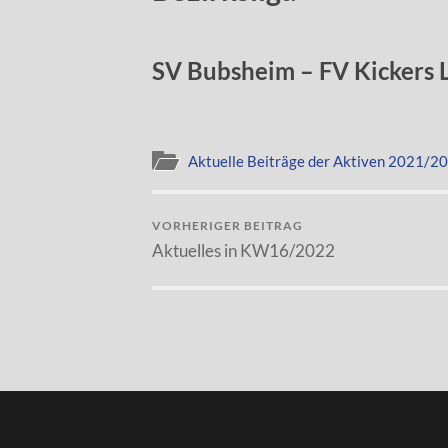
SV Bubsheim – FV Kickers L
Aktuelle Beiträge der Aktiven 2021/2
VORHERIGER BEITRAG
Aktuelles in KW16/2022