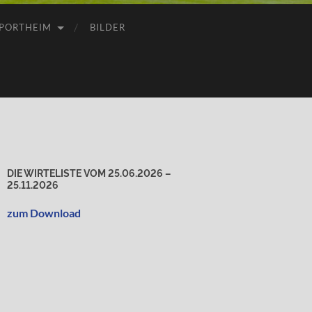
PORTHEIM
BILDER
DIE WIRTELISTE VOM 25.06.2026 –
25.11.2026
zum Download