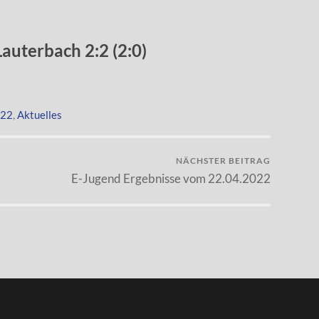
auterbach 2:2 (2:0)
022
,
Aktuelles
NÄCHSTER BEITRAG
E-Jugend Ergebnisse vom 22.04.2022